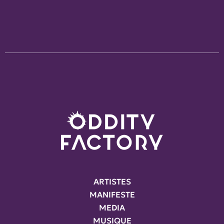
ARTISTES
MANIFESTE
MEDIA
MUSIQUE