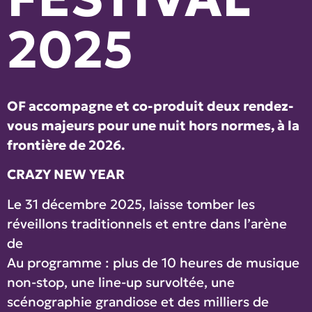
2025
OF accompagne et co-produit deux rendez-
vous majeurs pour une nuit hors normes, à la
frontière de 2026.
CRAZY NEW YEAR
Le 31 décembre 2025, laisse tomber les
réveillons traditionnels et entre dans l’arène
de
Au programme : plus de 10 heures de musique
non-stop, une line-up survoltée, une
scénographie grandiose et des milliers de