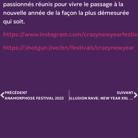
passionnés réunis pour vivre le passage à la
nouvelle année de la façon la plus démesurée
qui soit.
https://www.instagram.com/crazynewyearfestiv
https://shotgun.live/en/festivals/crazynewyear
PRÉCÉDENT
SUIVANT
ANAMORPHOSE FESTIVAL 2025
ILLUSION RAVE: NEW YEAR XXL 2025