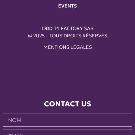
EVENTS
ODDITY FACTORY SAS
© 2025 – TOUS DROITS RÉSERVÉS
MENTIONS LÉGALES
CONTACT US