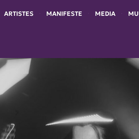
ARTISTES
MANIFESTE
MEDIA
MU