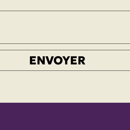
ENVOYER