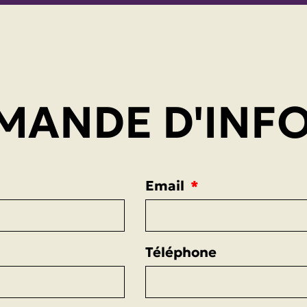
MANDE D'INF
Email
Téléphone