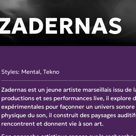
ZADERNAS
Styles:
Mental
,
Tekno
Zadernas est un jeune artiste marseillais issu de 
productions et ses performances live, il explore
expérimentales pour façonner un univers sonore si
physique du son, il construit des paysages auditi
rencontrent et donnent vie à son art.