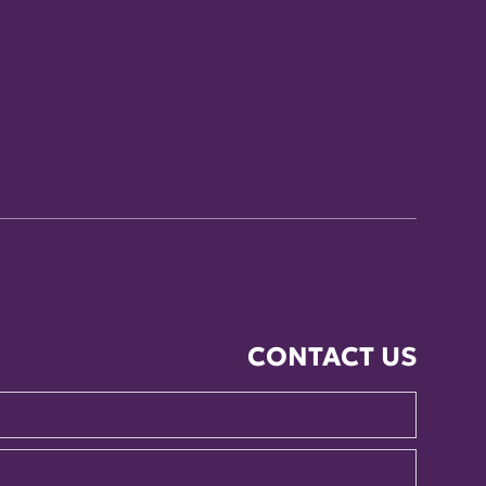
CONTACT US