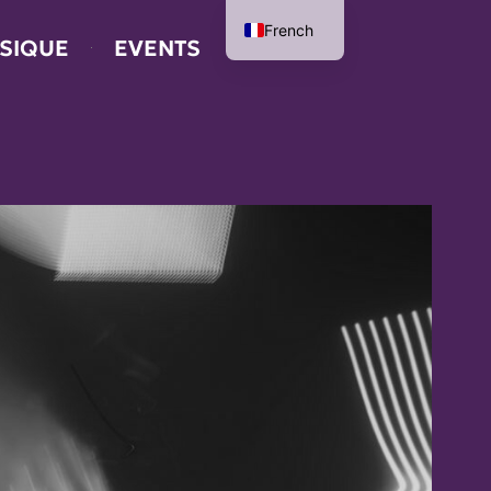
French
SIQUE
EVENTS
English