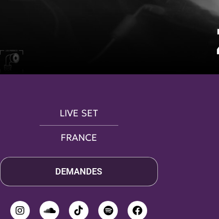
LIVE SET
FRANCE
DEMANDES