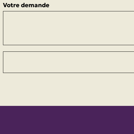
Votre demande