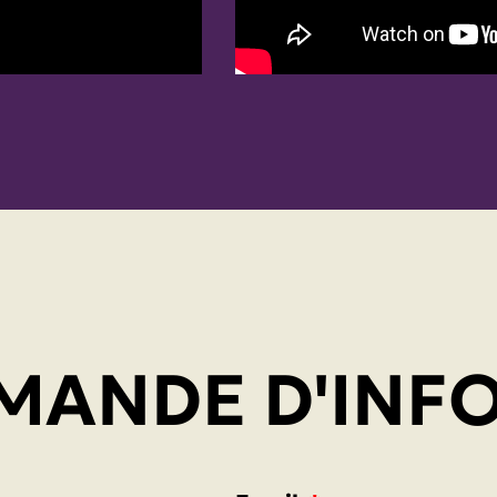
MANDE D'INF