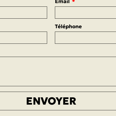
Email
Téléphone
ENVOYER