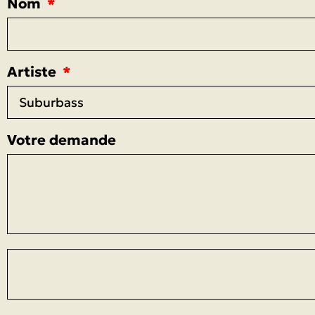
Nom
Artiste
Votre demande