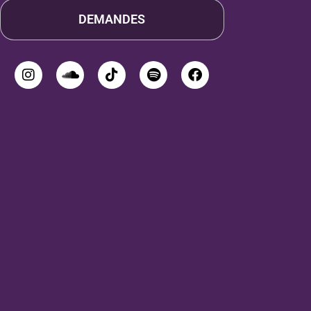
DEMANDES