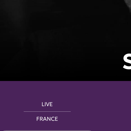
LIVE
FRANCE