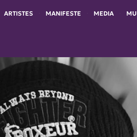
ARTISTES
MANIFESTE
MEDIA
MU