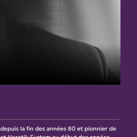
 depuis la fin des années 80 et pionnier de