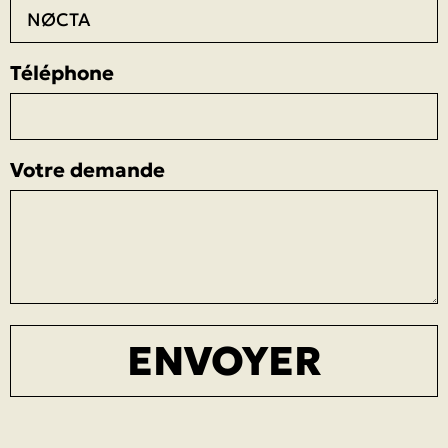
Téléphone
Votre demande
ENVOYER