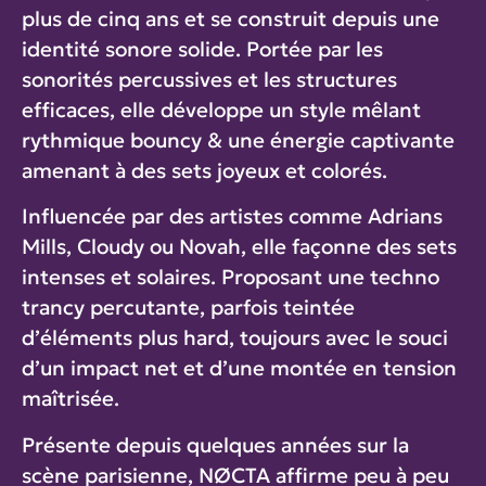
plus de cinq ans et se construit depuis une
identité sonore solide. Portée par les
sonorités percussives et les structures
efficaces, elle développe un style mêlant
rythmique bouncy & une énergie captivante
amenant à des sets joyeux et colorés.
Influencée par des artistes comme Adrians
Mills, Cloudy ou Novah, elle façonne des sets
intenses et solaires. Proposant une techno
trancy percutante, parfois teintée
d’éléments plus hard, toujours avec le souci
d’un impact net et d’une montée en tension
maîtrisée.
Présente depuis quelques années sur la
scène parisienne, NØCTA affirme peu à peu