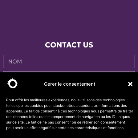
CONTACT US
Gérer le consentement
Pour offrir les meilleures expériences, nous utilisons des technologies
telles que les cookies pour stocker et/ou accéder aux informations des
appareils. Le fait de consentir à ces technologies nous permettra de traiter
des données telles que le comportement de navigation ou les ID uniques
sur ce site. Le fait de ne pas consentir ou de retirer son consentement
peut avoir un effet négatif sur certaines caractéristiques et fonctions.
ENVOYER