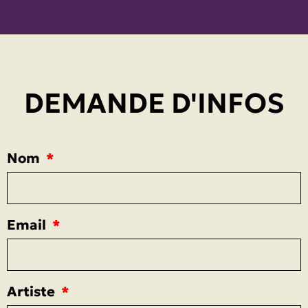
DEMANDE D'INFOS
Nom
Email
Artiste