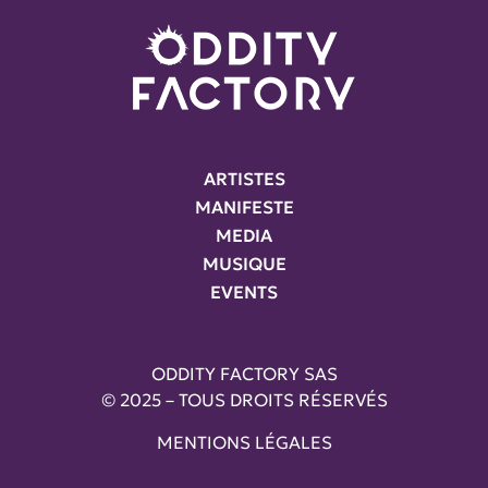
ARTISTES
MANIFESTE
MEDIA
MUSIQUE
EVENTS
ODDITY FACTORY SAS
© 2025 – TOUS DROITS RÉSERVÉS
MENTIONS LÉGALES