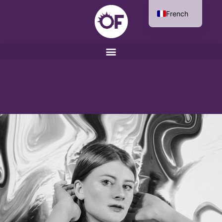
French
English