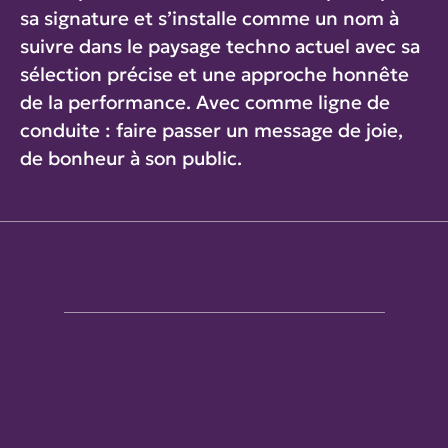
sa signature et s’installe comme un nom à
suivre dans le paysage techno actuel avec sa
sélection précise et une approche honnête
de la performance. Avec comme ligne de
conduite : faire passer un message de joie,
de bonheur à son public.