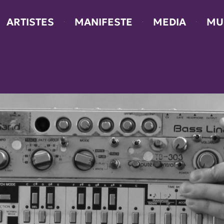
ARTISTES
MANIFESTE
MEDIA
MU