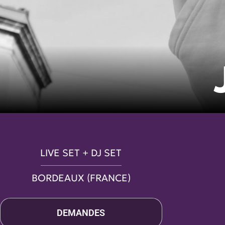
LIVE SET + DJ SET
BORDEAUX (FRANCE)
DEMANDES