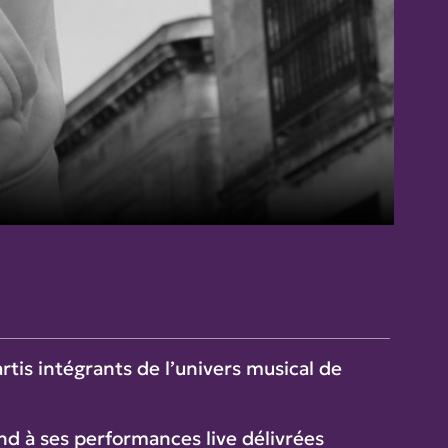
rtis intégrants de l’univers musical de
d à ses performances live délivrées