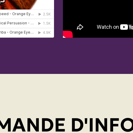
MANDE D'INF