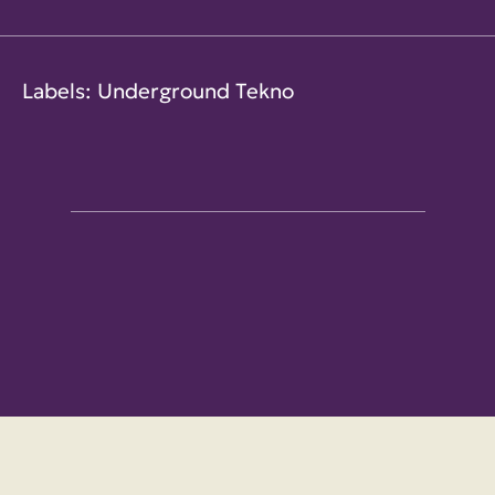
Labels: Underground Tekno