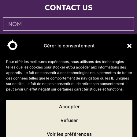
CONTACT US
Gérer le consentement
Pour offrir les meilleures expériences, nous utilisons des technologies
telles que les cookies pour stocker et/ou accéder aux informations des
appareils. Le fait de consentir à ces technologies nous permettra de traiter
des données telles que le comportement de navigation ou les ID uniques
sur ce site. Le fait de ne pas consentir ou de retirer son consentement
peut avoir un effet négatif sur certaines caractéristiques et fonctions.
ENVOYER
Accepter
Refuser
Voir les préférences