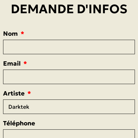
DEMANDE D'INFOS
Nom
Email
Artiste
Téléphone