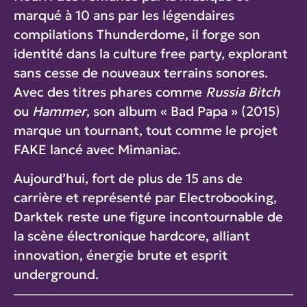
marqué à 10 ans par les légendaires
compilations Thunderdome, il forge son
identité dans la culture free party, explorant
sans cesse de nouveaux terrains sonores.
Avec des titres phares comme
Russia Bitch
ou
Hammer
, son album « Bad Papa » (2015)
marque un tournant, tout comme le projet
FAKE lancé avec Mimaniac.
Aujourd’hui, fort de plus de 15 ans de
carrière et représenté par Electrobooking,
Darktek reste une figure incontournable de
la scène électronique hardcore, alliant
innovation, énergie brute et esprit
underground.