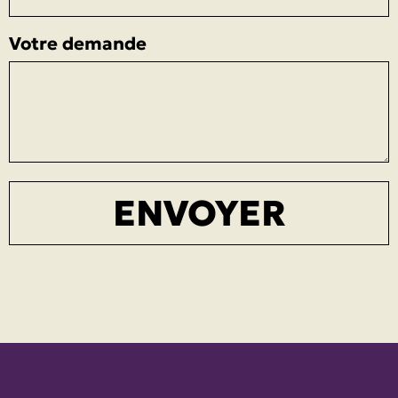
Votre demande
ENVOYER