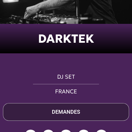
DARKTEK
DJ SET
FRANCE
DEMANDES