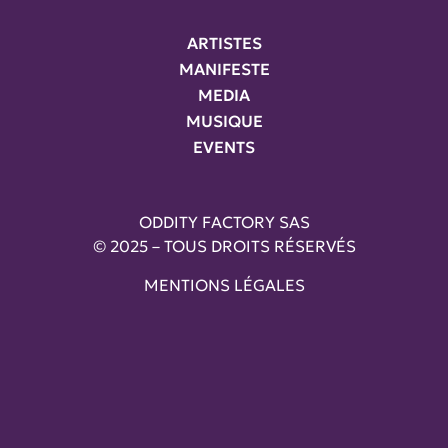
ARTISTES
MANIFESTE
MEDIA
MUSIQUE
EVENTS
ODDITY FACTORY SAS
© 2025 – TOUS DROITS RÉSERVÉS
MENTIONS LÉGALES