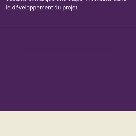
le développement du projet.