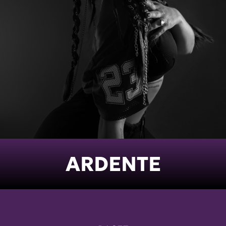
ARDENTE