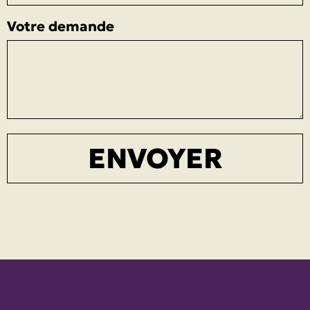
Votre demande
ENVOYER