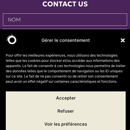
CONTACT US
Gérer le consentement
Pour offrir les meilleures expériences, nous utilisons des technologies
telles que les cookies pour stocker et/ou accéder aux informations des
appareils. Le fait de consentir à ces technologies nous permettra de traiter
des données telles que le comportement de navigation ou les ID uniques
sur ce site. Le fait de ne pas consentir ou de retirer son consentement
peut avoir un effet négatif sur certaines caractéristiques et fonctions.
ENVOYER
Accepter
Refuser
Voir les préférences