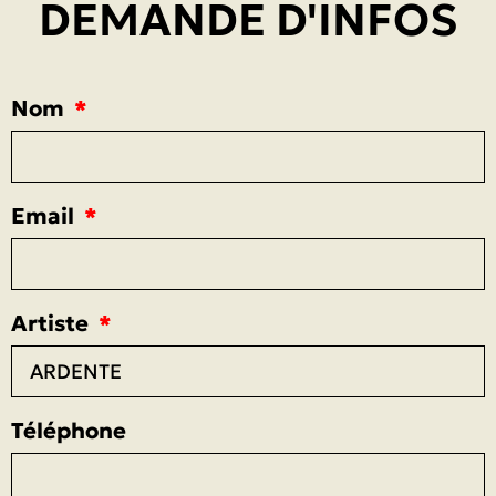
DEMANDE D'INFOS
Nom
Email
Artiste
Téléphone