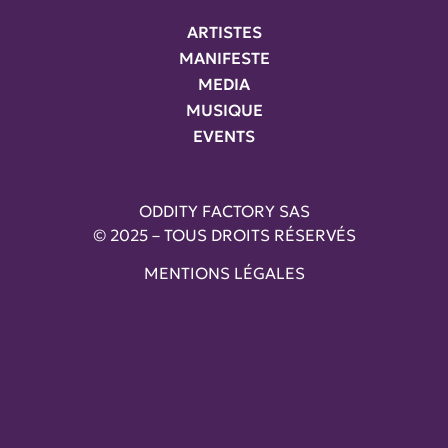
ARTISTES
MANIFESTE
MEDIA
MUSIQUE
EVENTS
ODDITY FACTORY SAS
© 2025 – TOUS DROITS RÉSERVÉS
MENTIONS LÉGALES