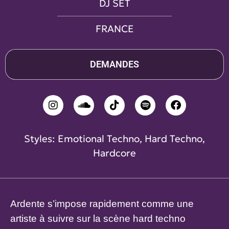
DJ SET
FRANCE
DEMANDES
Styles:
Emotional Techno
,
Hard Techno
,
Hardcore
Ardente s’impose rapidement comme une
artiste à suivre sur la scène hard techno