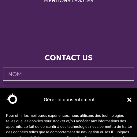
MENTIONS LÉGALES
CONTACT US
Gérer le consentement
Pour offrir les meilleures expériences, nous utilisons des technologies
telles que les cookies pour stocker et/ou accéder aux informations des
appareils. Le fait de consentir à ces technologies nous permettra de traiter
des données telles que le comportement de navigation ou les ID uniques