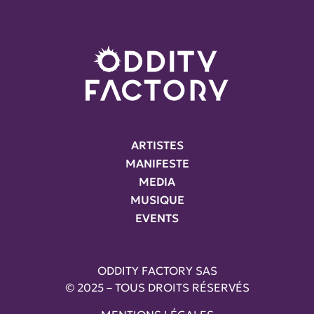
ARTISTES
MANIFESTE
MEDIA
MUSIQUE
EVENTS
ODDITY FACTORY SAS
© 2025 – TOUS DROITS RÉSERVÉS