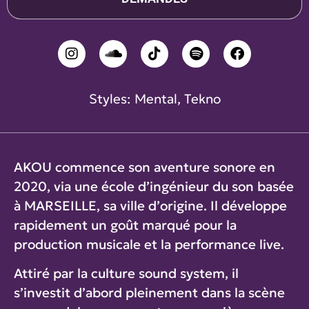
Styles:
Mental
,
Tekno
AKOU commence son aventure sonore en
2020, via une école d’ingénieur du son basée
à MARSEILLE, sa ville d’origine. Il développe
rapidement un goût marqué pour la
production musicale et la performance live.
Attiré par la culture sound system, il
s’investit d’abord pleinement dans la scène