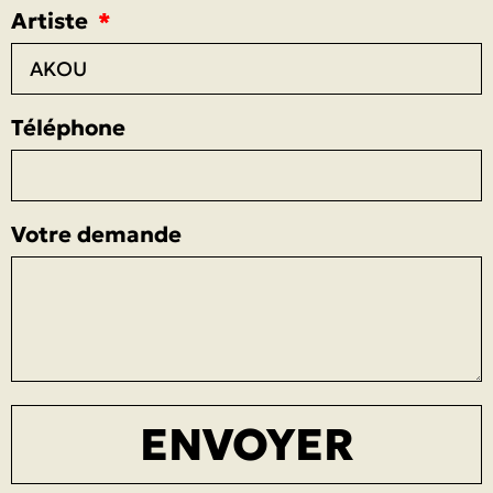
Artiste
Téléphone
Votre demande
ENVOYER