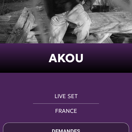
AKOU
LIVE SET
FRANCE
DEMANDES