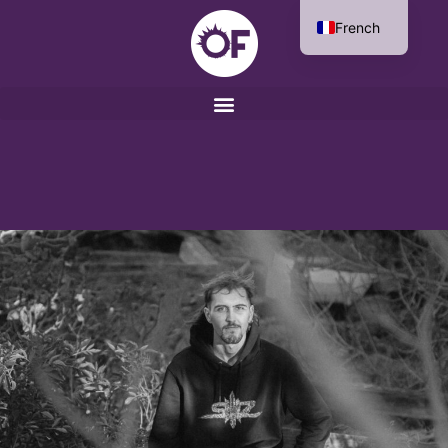
French
English