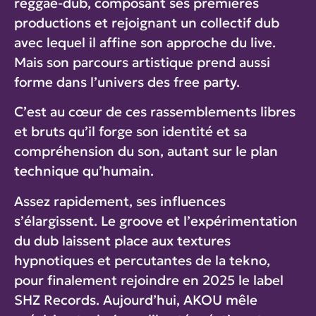
reggae-dub, composant ses premières
productions et rejoignant un collectif dub
avec lequel il affine son approche du live.
Mais son parcours artistique prend aussi
forme dans l’univers des free party.
C’est au cœur de ces rassemblements libres
et bruts qu’il forge son identité et sa
compréhension du son, autant sur le plan
technique qu’humain.
Assez rapidement, ses influences
s’élargissent. Le groove et l’expérimentation
du dub laissent place aux textures
hypnotiques et percutantes de la tekno,
pour finalement rejoindre en 2025 le label
SHZ Records. Aujourd’hui, AKOU mêle