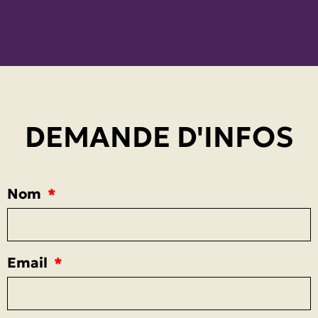
DEMANDE D'INFOS
Nom
Email