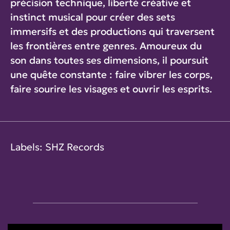
précision technique, liberté créative et
instinct musical pour créer des sets
immersifs et des productions qui traversent
les frontières entre genres. Amoureux du
son dans toutes ses dimensions, il poursuit
une quête constante : faire vibrer les corps,
faire sourire les visages et ouvrir les esprits.
Labels: SHZ Records